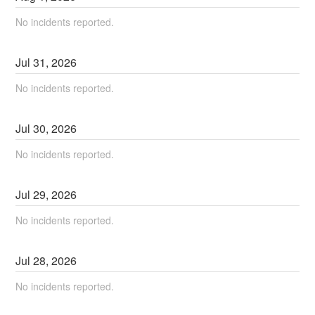
No incidents reported.
Jul
31
,
2026
No incidents reported.
Jul
30
,
2026
No incidents reported.
Jul
29
,
2026
No incidents reported.
Jul
28
,
2026
No incidents reported.