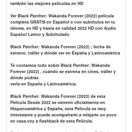
también las mejores películas en HD
Ver Black Panther: Wakanda Forever (2022) película 
completa GRATIS en Español o con subtítulos en tu 
idioma, en HD y hasta en calidad 2022 HD con Audio 
Español Latino y Subtitulado.
Black Panther: Wakanda Forever (2022) ; fecha de 
estreno, tráiler y dónde ver en España y Latinoamérica
Te contamos todo sobre Black Panther: Wakanda 
Forever (2022) , cuándo se estrena en cines, tráiler y 
dónde podrás
verla en España y Latinoamérica.
Black Panther: Wakanda Forever (2022) de esta 
Película Desde 2022 se estrenó oficialmente en 
Hispanoamérica y España, esta Película es muy 
interesante y puede acompañarte a relajarte un poco 
en casa,voy a flashback de esta Película.