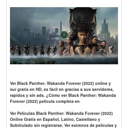
Ver Black Panther: Wakanda Forever (2022) online y 
sur gratis en HD, es fácil en gracias a sus servidores, 
rapidos y sin ads. ¿Cómo ver Black Panther: Wakanda 
Forever (2022) película completa en
Ver Películas Black Panther: Wakanda Forever (2022) 
Online Gratis en Español, Latino, Castellano y 
Subtitulado sin registrarse. Ver estrenos de películas y 