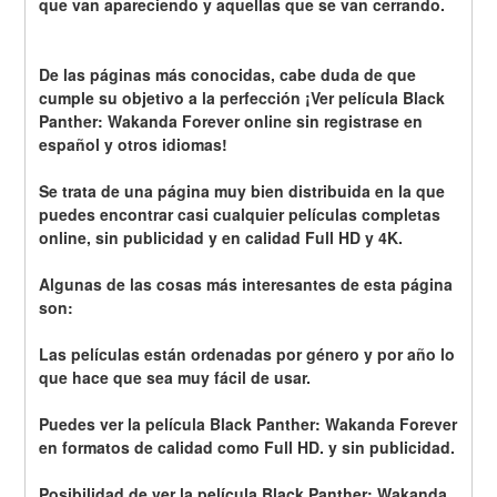
que van apareciendo y aquellas que se van cerrando.
De las páginas más conocidas, cabe duda de que 
cumple su objetivo a la perfección ¡Ver película Black 
Panther: Wakanda Forever online sin registrase en 
español y otros idiomas!
Se trata de una página muy bien distribuida en la que 
puedes encontrar casi cualquier películas completas 
online, sin publicidad y en calidad Full HD y 4K.
Algunas de las cosas más interesantes de esta página 
son:
Las películas están ordenadas por género y por año lo 
que hace que sea muy fácil de usar.
Puedes ver la película Black Panther: Wakanda Forever 
en formatos de calidad como Full HD. y sin publicidad.
Posibilidad de ver la película Black Panther: Wakanda 