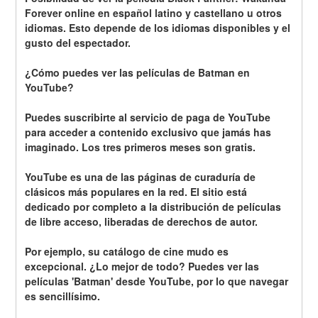
Forever online en español latino y castellano u otros 
idiomas. Esto depende de los idiomas disponibles y el 
gusto del espectador.
¿Cómo puedes ver las películas de Batman en 
YouTube? 
Puedes suscribirte al servicio de paga de YouTube 
para acceder a contenido exclusivo que jamás has 
imaginado. Los tres primeros meses son gratis.
YouTube es una de las páginas de curaduría de 
clásicos más populares en la red. El sitio está 
dedicado por completo a la distribución de películas 
de libre acceso, liberadas de derechos de autor.
Por ejemplo, su catálogo de cine mudo es 
excepcional. ¿Lo mejor de todo? Puedes ver las 
películas 'Batman' desde YouTube, por lo que navegar 
es sencillísimo.