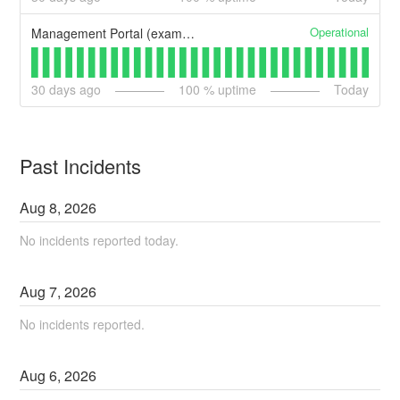
Operational
Management Portal (example)
30
days ago
100
% uptime
Today
Past Incidents
Aug
8
,
2026
No incidents reported today.
Aug
7
,
2026
No incidents reported.
Aug
6
,
2026