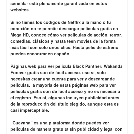
seriéfila- está plenamente garantizada en estos 
websites.
Si no tienes los códigos de Netflix a la mano o tu 
conexión no te permite descargar películas gratis en 
Mega HD, conoce cómo ver películas de acción, terror, 
comedias, clásicos y hasta teen movies de la forma 
más fácil con solo unos clics. Hasta pelis de estreno 
puedes encontrar en español.
Páginas web para ver película Black Panther: Wakanda 
Forever gratis son de fácil acceso. eso sí, solo 
necesitas crear una cuenta para ver y descargar de 
películas, la mayoría de estas páginas web para ver 
películas gratis son de fácil acceso y no es necesario 
el registro. Eso sí, algunas incluyen publicidad antes 
de la reproducción del título elegido, aunque esta es 
casi imperceptible.
“Cuevana” es una plataforma donde puedes ver 
películas de manera gratuita sin publicidad y legal con 