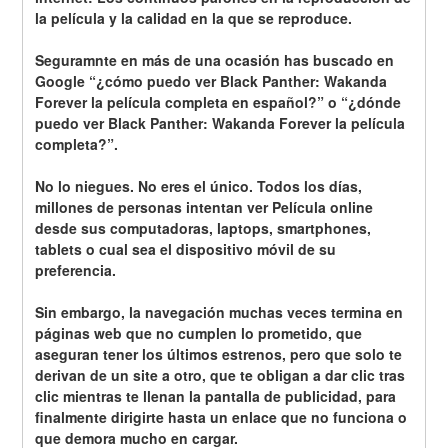
la película y la calidad en la que se reproduce.
Seguramnte en más de una ocasión has buscado en 
Google “¿cómo puedo ver Black Panther: Wakanda 
Forever la película completa en español?” o “¿dónde 
puedo ver Black Panther: Wakanda Forever la película 
completa?”.
No lo niegues. No eres el único. Todos los días, 
millones de personas intentan ver Película online 
desde sus computadoras, laptops, smartphones, 
tablets o cual sea el dispositivo móvil de su 
preferencia.
Sin embargo, la navegación muchas veces termina en 
páginas web que no cumplen lo prometido, que 
aseguran tener los últimos estrenos, pero que solo te 
derivan de un site a otro, que te obligan a dar clic tras 
clic mientras te llenan la pantalla de publicidad, para 
finalmente dirigirte hasta un enlace que no funciona o 
que demora mucho en cargar.