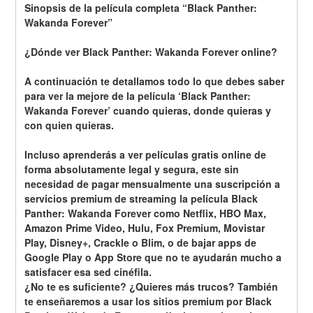
Sinopsis de la película completa “Black Panther: 
Wakanda Forever”
¿Dónde ver Black Panther: Wakanda Forever online? 
A continuación te detallamos todo lo que debes saber 
para ver la mejore de la película ‘Black Panther: 
Wakanda Forever’ cuando quieras, donde quieras y 
con quien quieras. 
Incluso aprenderás a ver películas gratis online de 
forma absolutamente legal y segura, este sin 
necesidad de pagar mensualmente una suscripción a 
servicios premium de streaming la película Black 
Panther: Wakanda Forever como Netflix, HBO Max, 
Amazon Prime Video, Hulu, Fox Premium, Movistar 
Play, Disney+, Crackle o Blim, o de bajar apps de 
Google Play o App Store que no te ayudarán mucho a 
satisfacer esa sed cinéfila.
¿No te es suficiente? ¿Quieres más trucos? También 
te enseñaremos a usar los sitios premium por Black 