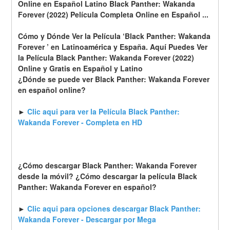
Online en Español Latino Black Panther: Wakanda 
Forever (2022) Película Completa Online en Español ...
Cómo y Dónde Ver la Película ‘Black Panther: Wakanda 
Forever ’ en Latinoamérica y España. Aquí Puedes Ver 
la Película Black Panther: Wakanda Forever (2022) 
Online y Gratis en Español y Latino
¿Dónde se puede ver Black Panther: Wakanda Forever 
en español online?
► 
Clic aqui para ver la Película Black Panther: 
Wakanda Forever - Completa en HD
¿Cómo descargar Black Panther: Wakanda Forever 
desde la móvil? ¿Cómo descargar la película Black 
Panther: Wakanda Forever en español?
► 
Clic aqui para opciones descargar Black Panther: 
Wakanda Forever - Descargar por Mega