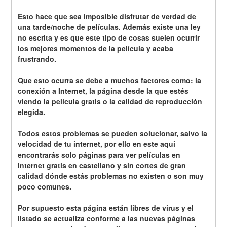
Esto hace que sea imposible disfrutar de verdad de 
una tarde/noche de películas. Además existe una ley 
no escrita y es que este tipo de cosas suelen ocurrir 
los mejores momentos de la película y acaba 
frustrando.
Que esto ocurra se debe a muchos factores como: la 
conexión a Internet, la página desde la que estés 
viendo la película gratis o la calidad de reproducción 
elegida.
Todos estos problemas se pueden solucionar, salvo la 
velocidad de tu internet, por ello en este aqui 
encontrarás solo páginas para ver películas en 
Internet gratis en castellano y sin cortes de gran 
calidad dónde estás problemas no existen o son muy 
poco comunes.
Por supuesto esta página están libres de virus y el 
listado se actualiza conforme a las nuevas páginas 