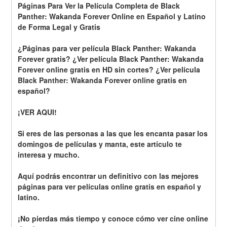
Páginas Para Ver la Película Completa de Black 
Panther: Wakanda Forever Online en Español y Latino 
de Forma Legal y Gratis
¿Páginas para ver película Black Panther: Wakanda 
Forever gratis? ¿Ver película Black Panther: Wakanda 
Forever online gratis en HD sin cortes? ¿Ver película 
Black Panther: Wakanda Forever online gratis en 
español?
¡VER AQUI!
Si eres de las personas a las que les encanta pasar los 
domingos de películas y manta, este artículo te 
interesa y mucho.
Aquí podrás encontrar un definitivo con las mejores 
páginas para ver películas online gratis en español y 
latino.
¡No pierdas más tiempo y conoce cómo ver cine online 