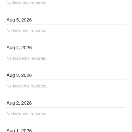
No incidents reported.
Aug
5
,
2026
No incidents reported.
Aug
4
,
2026
No incidents reported.
Aug
3
,
2026
No incidents reported.
Aug
2
,
2026
No incidents reported.
Aug
1
,
2026