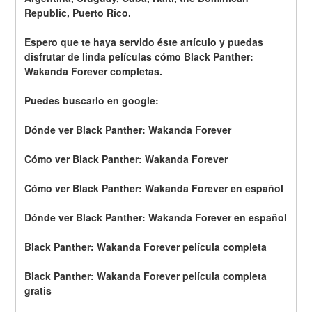
Republic, Puerto Rico.
Espero que te haya servido éste artículo y puedas 
disfrutar de linda películas cómo Black Panther: 
Wakanda Forever completas.
Puedes buscarlo en google: 
Dónde ver Black Panther: Wakanda Forever
Cómo ver Black Panther: Wakanda Forever
Cómo ver Black Panther: Wakanda Forever en español
Dónde ver Black Panther: Wakanda Forever en español
Black Panther: Wakanda Forever película completa
Black Panther: Wakanda Forever película completa 
gratis