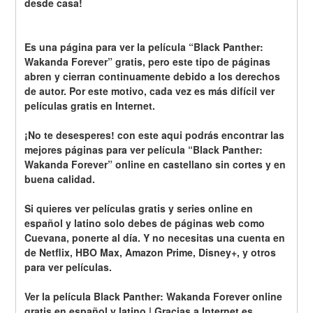
desde casa!
Es una página para ver la película “Black Panther: 
Wakanda Forever” gratis, pero este tipo de páginas 
abren y cierran continuamente debido a los derechos 
de autor. Por este motivo, cada vez es más difícil ver 
películas gratis en Internet.
¡No te desesperes! con este aqui podrás encontrar las 
mejores páginas para ver película “Black Panther: 
Wakanda Forever” online en castellano sin cortes y en 
buena calidad.
Si quieres ver películas gratis y series online en 
español y latino solo debes de páginas web como 
Cuevana, ponerte al día. Y no necesitas una cuenta en 
de Netflix, HBO Max, Amazon Prime, Disney+, y otros 
para ver películas.
Ver la película Black Panther: Wakanda Forever online 
gratis en español y latino | Gracias a Internet es 