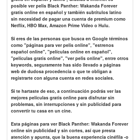
posible ver pelis Black Panther: Wakanda Forever 
gratis online en español y también subtitulos latino 
sin necesidad de pagar una cuenta de premium como 
Netflix, HBO Max, Amazon Prime Video o Hulu.
Si eres de las personas que busca en Google términos 
como "páginas para ver pelis online", "estrenos 
español online", "películas online en español", 
"películas gratis online", "ver pelis online", entre otros 
keywords, seguramente has sido llevado a páginas 
web de dudosa procedencia o que te obligan a 
registrarte con alguna cuenta en redes sociales.
Si te hartaste de eso, a continuación podrás ver las 
mejores películas gratis online para disfrutar sin 
problemas, sin interrupciones y sin publicidad para 
convertir tu casa en un cine.
Esta páginas para ver Black Panther: Wakanda Forever 
online sin publicidad y sin cortes, así que presta 
atención y apunta, que la buena experiencia cinéfila -o 