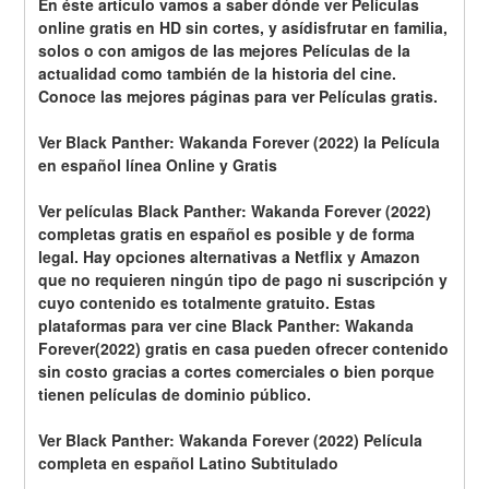
En éste artículo vamos a saber dónde ver Películas 
online gratis en HD sin cortes, y asídisfrutar en familia, 
solos o con amigos de las mejores Películas de la 
actualidad como también de la historia del cine. 
Conoce las mejores páginas para ver Películas gratis.
Ver Black Panther: Wakanda Forever (2022) la Película 
en español línea Online y Gratis
Ver películas Black Panther: Wakanda Forever (2022) 
completas gratis en español es posible y de forma 
legal. Hay opciones alternativas a Netflix y Amazon 
que no requieren ningún tipo de pago ni suscripción y 
cuyo contenido es totalmente gratuito. Estas 
plataformas para ver cine Black Panther: Wakanda 
Forever(2022) gratis en casa pueden ofrecer contenido 
sin costo gracias a cortes comerciales o bien porque 
tienen películas de dominio público.
Ver Black Panther: Wakanda Forever (2022) Película 
completa en español Latino Subtitulado