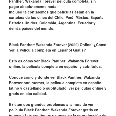
Panther: Wakanda Forever película completa, sin 
pagar absolutamente nada.
Incluso te contaremos qué películas están en la 
cartelera de los cines del Chile, Perú, México, España, 
Estados Unidos, Colombia, Argentina, Ecuador y 
demás países del mundo.
Black Panther: Wakanda Forever (2022) Online: ¿Cómo 
Ver la Película completa en Español Gratis? 
Esto es cómo ver Black Panther: Wakanda Forever 
online, la película completa en español y subtítulos.
Conoce cómo y dónde ver Black Panther: Wakanda 
Forever por Internet, la película completa en español 
latino y castellano o subtitulado, ver películas online y 
gratis en alta calidad.
Existen dos grandes problemas a la hora de ver 
película Black Panther: Wakanda Forever gratis en 
internet: Los continuos parones en la reproducción de 